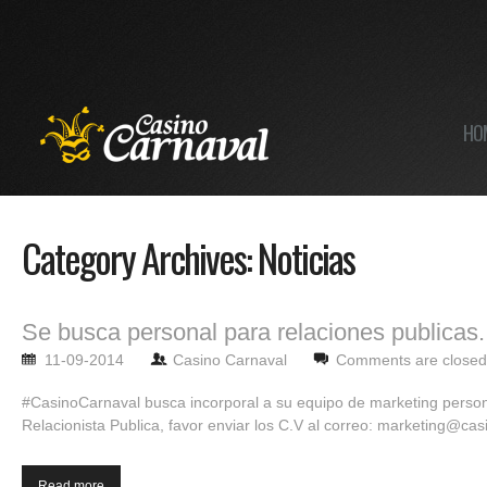
HO
Category Archives:
Noticias
Se busca personal para relaciones publicas.
11-09-2014
Casino Carnaval
Comments are closed
#CasinoCarnaval busca incorporal a su equipo de marketing persona
Relacionista Publica, favor enviar los C.V al correo:
marketing@cas
Read more