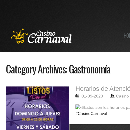
HO
Category Archives:
Gastronomía
Horarios de Atenci
01-09-2020
Casino
Estos son los horarios p
#CasinoCarnaval