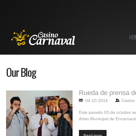
HO
Our Blog
Rueda de prensa de
04-10-2014
Casino
Este pasado 03 de octubre se
Artes Municipal de Encarnaci
Read more